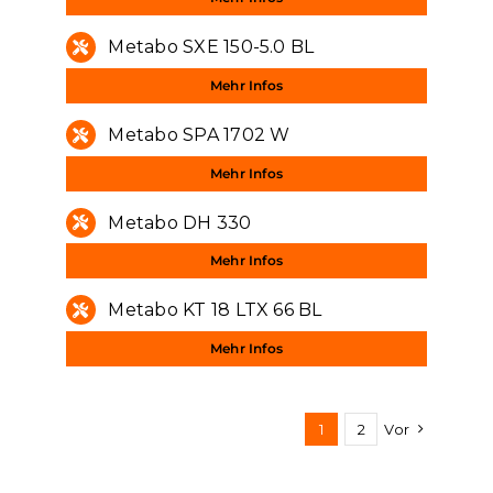
Metabo SXE 150-5.0 BL
Mehr Infos
Metabo SPA 1702 W
Mehr Infos
Metabo DH 330
Mehr Infos
Metabo KT 18 LTX 66 BL
Mehr Infos
1
2
Vor