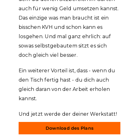
auch für wenig Geld umsetzen kannst.
Das einzige was man braucht ist ein
bisschen KVH und schon kann es
losgehen. Und mal ganz ehrlich: auf
sowas selbstgebautem sitzt es sich
doch gleich viel besser.
Ein weiterer Vorteil ist, dass - wenn du
den Tisch fertig hast - du dich auch
gleich daran von der Arbeit erholen
kannst.
Und jetzt werde der deiner Werkstatt!
Download des Plans