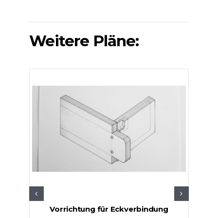
Weitere Pläne:
Vorrichtung für Eckverbindung