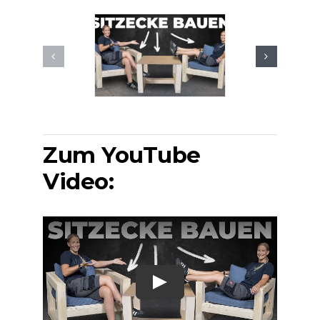
Presse &
Kontakt
Zum YouTube
Video: