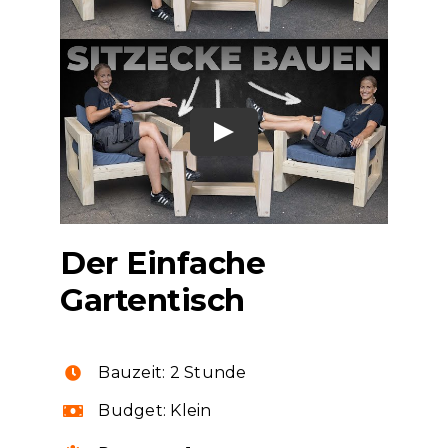
Der Einfache
Gartentisch
Bauzeit: 2
Stunde
Budget: Klein