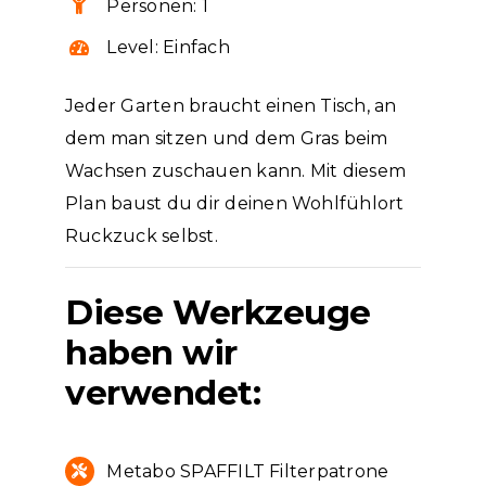
Personen: 1
Level: Einfach
Jeder Garten braucht einen Tisch, an
dem man sitzen und dem Gras beim
Wachsen zuschauen kann. Mit diesem
Plan baust du dir deinen Wohlfühlort
Ruckzuck selbst.
Diese Werkzeuge
haben wir
verwendet:
Metabo SPAFFILT Filterpatrone