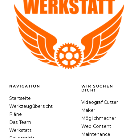
NAVIGATION
WIR SUCHEN
DICH!
Startseite
Videograf Cutter
Werkzeugübersicht
Maker
Pläne
Möglichmacher
Das Team
Web Content
Werkstatt
Maintenance