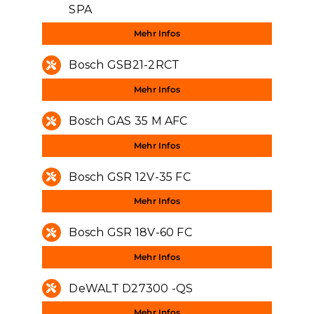
SPA
Mehr Infos
Bosch GSB21-2RCT
Mehr Infos
Bosch GAS 35 M AFC
Mehr Infos
Bosch GSR 12V-35 FC
Mehr Infos
Bosch GSR 18V-60 FC
Mehr Infos
DeWALT D27300 -QS
Mehr Infos