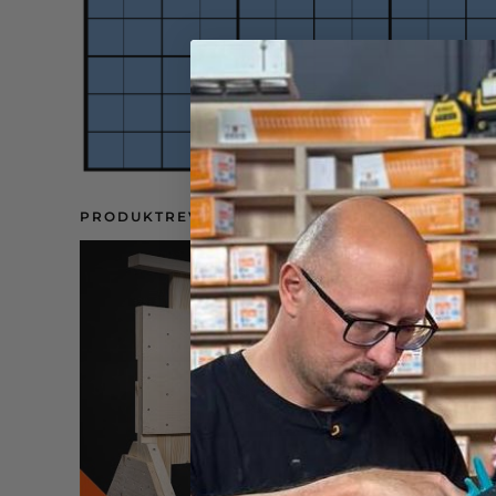
PRODUKTREVIEW: