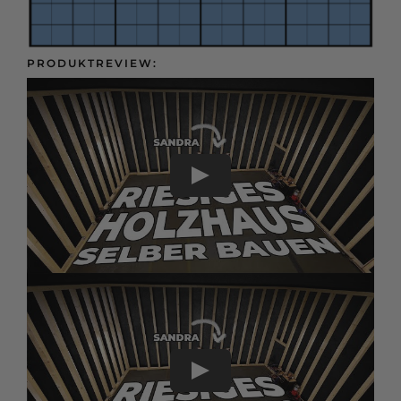
PRODUKTREVIEW: