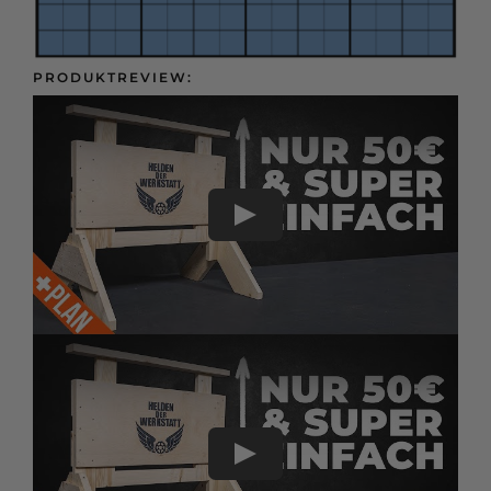
Presse &
Kontakt
PRODUKTREVIEW: