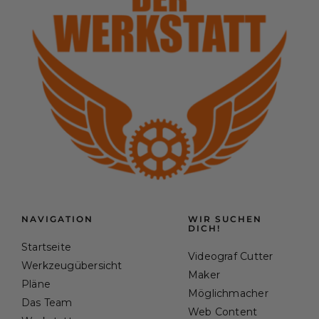
NAVIGATION
WIR SUCHEN
DICH!
Startseite
Videograf Cutter
Werkzeugübersicht
Maker
Pläne
Möglichmacher
Das Team
Web Content