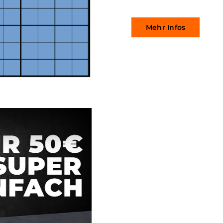
Mehr Infos