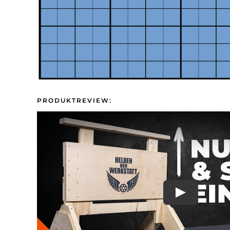
PRODUKTREVIEW: