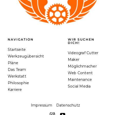
NAVIGATION
WIR SUCHEN
DICH!
Startseite
Videograf Cutter
Werkzeugübersicht
Maker
Pläne
Möglichmacher
Das Team
Web Content
Werkstatt
Maintenance
Philosophie
Social Media
Karriere
Impressum
Datenschutz