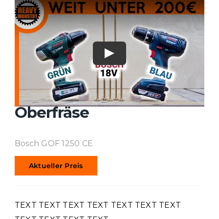
Oberfräse
Bosch GOF 1250 CE
Aktueller Preis
TEXT TEXT TEXT TEXT TEXT TEXT TEXT