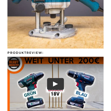
Presse &
Kontakt
PRODUKTREVIEW: