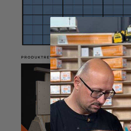
PRODUKTREVIEW: