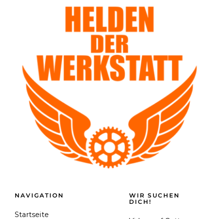
NAVIGATION
WIR SUCHEN
DICH!
Startseite