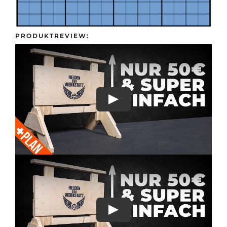
Presse &
Kontakt
PRODUKTREVIEW: