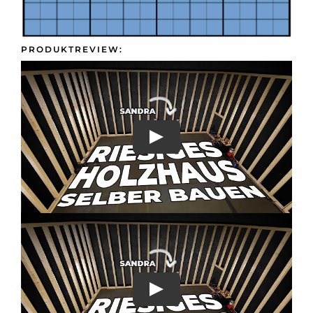
Presse &
Kontakt
PRODUKTREVIEW: