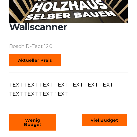
Wallscanner
Bosch D-Tect 120
Aktueller Preis
TEXT TEXT TEXT TEXT TEXT TEXT TEXT
TEXT TEXT TEXT TEXT
Wenig
Viel Budget
Budget