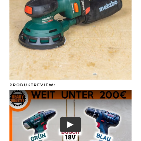
Presse &
Kontakt
PRODUKTREVIEW: