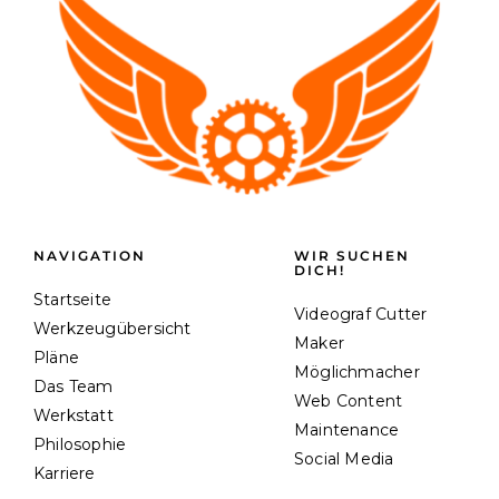
NAVIGATION
WIR SUCHEN
DICH!
Startseite
Videograf Cutter
Werkzeugübersicht
Maker
Pläne
Möglichmacher
Das Team
Web Content
Werkstatt
Maintenance
Philosophie
Social Media
Karriere