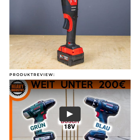
Presse &
Kontakt
PRODUKTREVIEW: