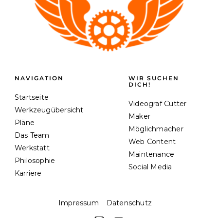
NAVIGATION
WIR SUCHEN
DICH!
Startseite
Videograf Cutter
Werkzeugübersicht
Maker
Pläne
Möglichmacher
Das Team
Web Content
Werkstatt
Maintenance
Philosophie
Social Media
Karriere
Impressum
Datenschutz