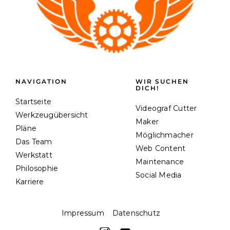
NAVIGATION
WIR SUCHEN
DICH!
Startseite
Videograf Cutter
Werkzeugübersicht
Maker
Pläne
Möglichmacher
Das Team
Web Content
Werkstatt
Maintenance
Philosophie
Social Media
Karriere
Impressum
Datenschutz