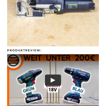
Presse &
Kontakt
PRODUKTREVIEW: