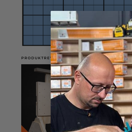
PRODUKTREVIEW: