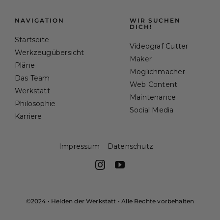
NAVIGATION
WIR SUCHEN
DICH!
Startseite
Videograf Cutter
Werkzeugübersicht
Maker
Pläne
Möglichmacher
Das Team
Web Content
Werkstatt
Maintenance
Philosophie
Social Media
Karriere
Impressum
Datenschutz
©2024 • Helden der Werkstatt • Alle Rechte vorbehalten