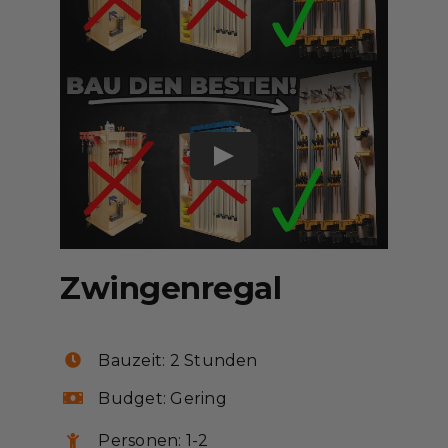
Zwingenregal
Bauzeit: 2
Stunden
Budget: Gering
Personen: 1-2