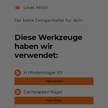
Level: Mittel
Der beste Zwingenhalter für dich!
Diese Werkzeuge
haben wir
verwendet:
H Pfostenträger 101
Mehr Infos
Dachpappen Nägel
Mehr Infos