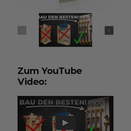
Presse &
Kontakt
Zum YouTube
Video: