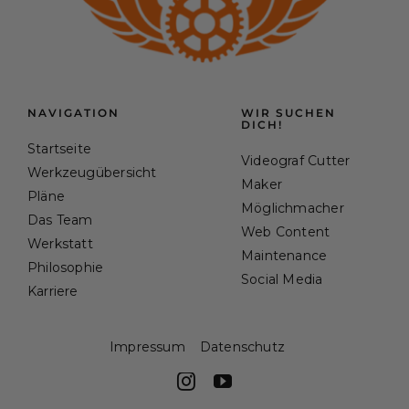
NAVIGATION
WIR SUCHEN
DICH!
Startseite
Videograf Cutter
Werkzeugübersicht
Maker
Pläne
Möglichmacher
Das Team
Web Content
Werkstatt
Maintenance
Philosophie
Social Media
Karriere
Impressum
Datenschutz