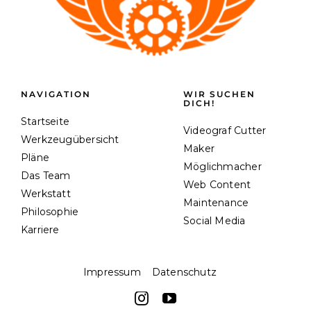
NAVIGATION
WIR SUCHEN
DICH!
Startseite
Videograf Cutter
Werkzeugübersicht
Maker
Pläne
Möglichmacher
Das Team
Web Content
Werkstatt
Maintenance
Philosophie
Social Media
Karriere
Impressum
Datenschutz