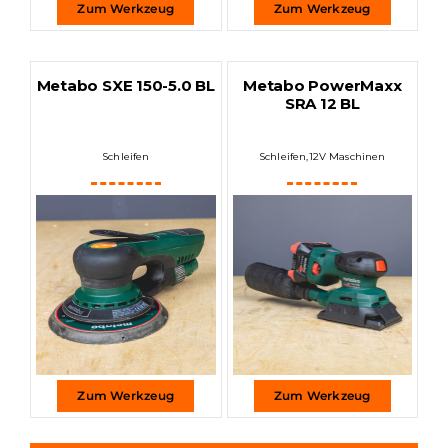
Zum Werkzeug
Zum Werkzeug
Metabo SXE 150-5.0 BL
Metabo PowerMaxx
SRA 12 BL
Schleifen
Schleifen
,
12V Maschinen
Zum Werkzeug
Zum Werkzeug