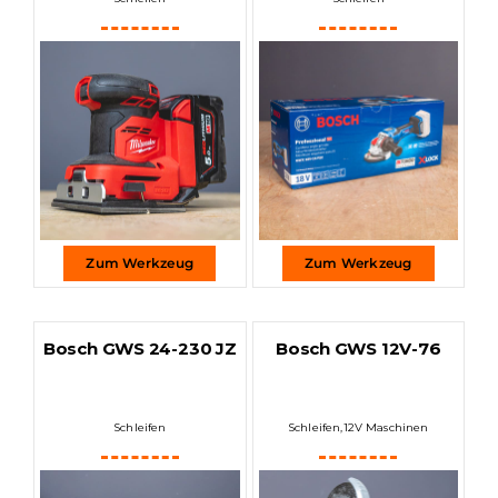
Zum Werkzeug
Zum Werkzeug
Bosch GWS 24-230 JZ
Bosch GWS 12V-76
Schleifen
Schleifen
,
12V Maschinen