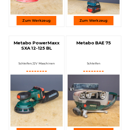
Zum Werkzeug
Zum Werkzeug
Metabo PowerMaxx
Metabo BAE 75
SXA 12-125 BL
Schleifen
,
12V Maschinen
Schleifen