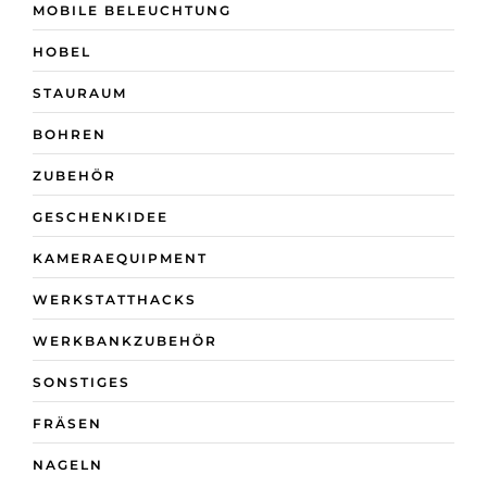
MOBILE BELEUCHTUNG
HOBEL
STAURAUM
BOHREN
ZUBEHÖR
GESCHENKIDEE
KAMERAEQUIPMENT
WERKSTATTHACKS
WERKBANKZUBEHÖR
SONSTIGES
FRÄSEN
NAGELN