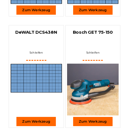
Zum Werkzeug
Zum Werkzeug
DeWALT DCS438N
Bosch GET 75-150
Schleifen
Schleifen
Zum Werkzeug
Zum Werkzeug