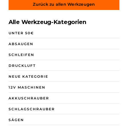
Zurück zu allen Werkzeugen
Alle Werkzeug-Kategorien
UNTER 50€
ABSAUGEN
SCHLEIFEN
DRUCKLUFT
NEUE KATEGORIE
12V MASCHINEN
AKKUSCHRAUBER
SCHLAGSCHRAUBER
SÄGEN