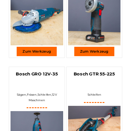
Zum Werkzeug
Zum Werkzeug
Bosch GRO 12V-35
Bosch GTR 55-225
Sägen
,
Fräsen
,
Schleifen
,
12V
Schleifen
Maschinen