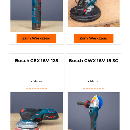
Zum Werkzeug
Zum Werkzeug
Bosch GEX 18V-125
Bosch GWX 18V-15 SC
Schleifen
Schleifen